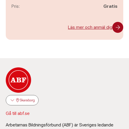
Pris:
Gratis
Läs mer och anmäl dig
Skaraborg
Gå till abf.se
Arbetarnas Bildningsförbund (ABF) är Sveriges ledande