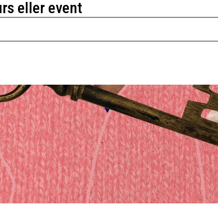
urs eller event