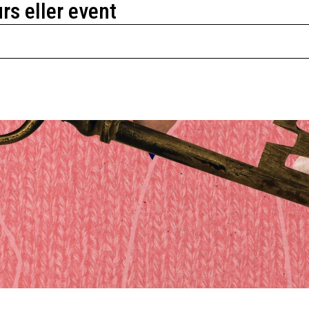
urs eller event