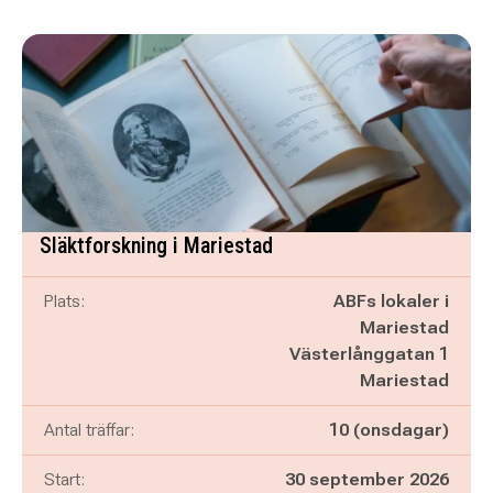
Släktforskning i Mariestad
Plats:
ABFs lokaler i
Mariestad
Västerlånggatan 1
Mariestad
Antal träffar:
10 (onsdagar)
Start:
30 september 2026