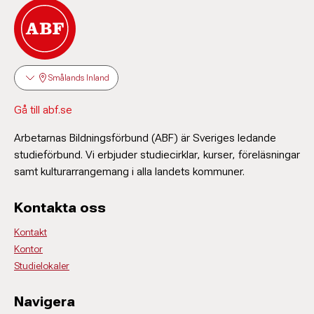
Smålands Inland
Gå till abf.se
Arbetarnas Bildningsförbund (ABF) är Sveriges ledande
studieförbund. Vi erbjuder studiecirklar, kurser, föreläsningar
samt kulturarrangemang i alla landets kommuner.
Kontakta oss
Kontakt
Kontor
Studielokaler
Navigera