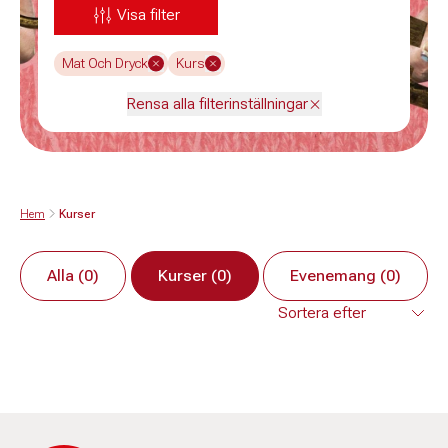
Visa filter
Mat Och Dryck
Kurs
Rensa alla filterinställningar
Hem
Kurser
Alla (0)
Kurser (0)
Evenemang (0)