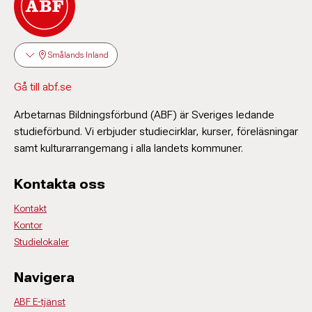
Smålands Inland
Gå till abf.se
Arbetarnas Bildningsförbund (ABF) är Sveriges ledande
studieförbund. Vi erbjuder studiecirklar, kurser, föreläsningar
samt kulturarrangemang i alla landets kommuner.
Kontakta oss
Kontakt
Kontor
Studielokaler
Navigera
ABF E-tjänst