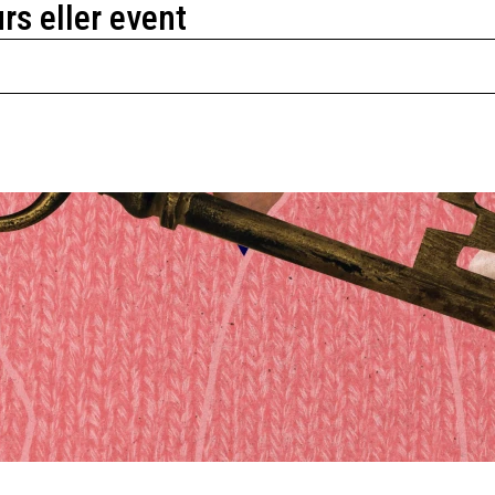
urs eller event