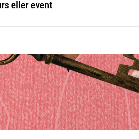
urs eller event