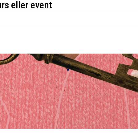
urs eller event