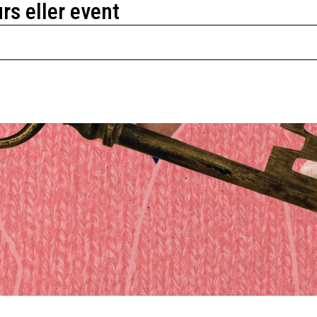
urs eller event