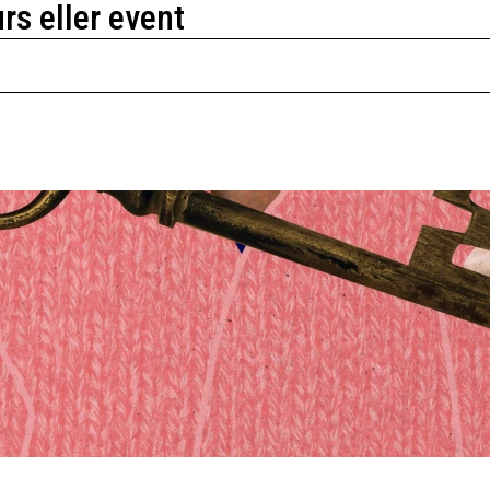
urs eller event