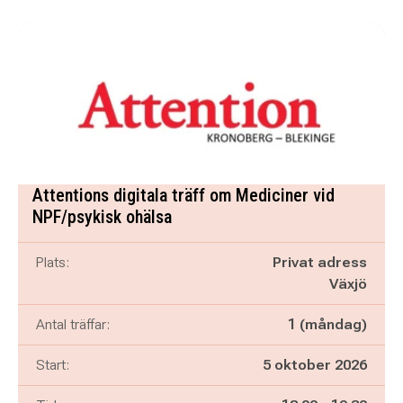
Attentions digitala träff om Mediciner vid
NPF/psykisk ohälsa
Plats:
Privat adress
Växjö
Antal träffar:
1 (måndag)
Start:
5 oktober 2026