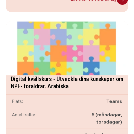
Digital kvällskurs - Utveckla dina kunskaper om
NPF- föräldrar. Arabiska
Plats:
Teams
Antal träffar:
5 (måndagar,
torsdagar)