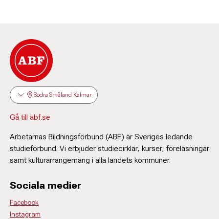
Södra Småland Kalmar
Gå till abf.se
Arbetarnas Bildningsförbund (ABF) är Sveriges ledande
studieförbund. Vi erbjuder studiecirklar, kurser, föreläsningar
samt kulturarrangemang i alla landets kommuner.
Sociala medier
Facebook
Instagram