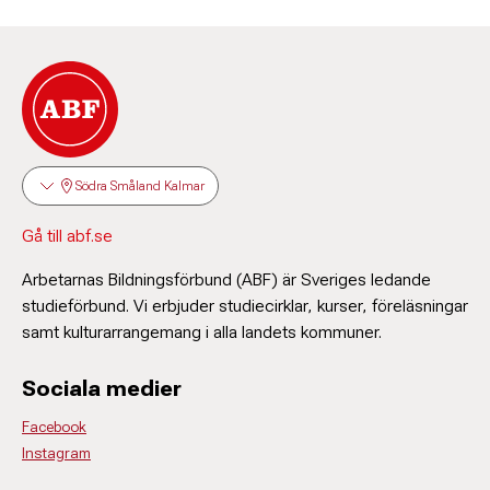
Södra Småland Kalmar
Gå till abf.se
Arbetarnas Bildningsförbund (ABF) är Sveriges ledande
studieförbund. Vi erbjuder studiecirklar, kurser, föreläsningar
samt kulturarrangemang i alla landets kommuner.
Sociala medier
Facebook
Instagram