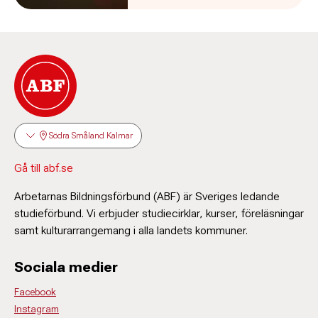
Södra Småland Kalmar
Gå till abf.se
Arbetarnas Bildningsförbund (ABF) är Sveriges ledande
studieförbund. Vi erbjuder studiecirklar, kurser, föreläsningar
samt kulturarrangemang i alla landets kommuner.
Sociala medier
Facebook
Instagram