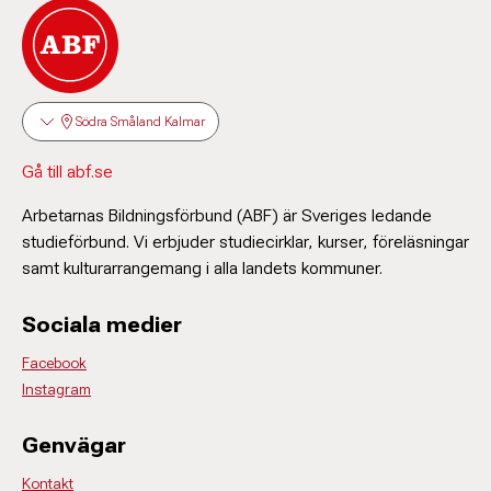
Södra Småland Kalmar
Gå till abf.se
Arbetarnas Bildningsförbund (ABF) är Sveriges ledande
studieförbund. Vi erbjuder studiecirklar, kurser, föreläsningar
samt kulturarrangemang i alla landets kommuner.
Sociala medier
Facebook
Instagram
Genvägar
Kontakt