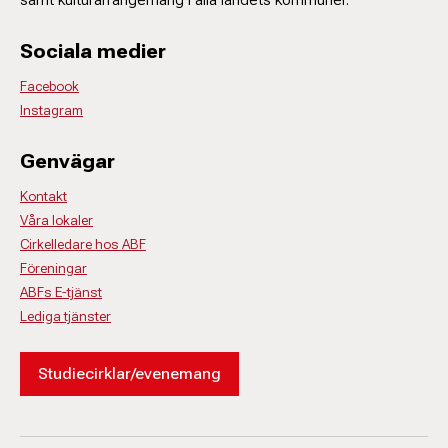
Sociala medier
Facebook
Instagram
Genvägar
Kontakt
Våra lokaler
Cirkelledare hos ABF
Föreningar
ABFs E-tjänst
Lediga tjänster
Studiecirklar/evenemang