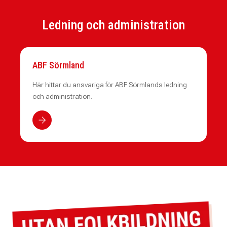
Ledning och administration
ABF Sörmland
Här hittar du ansvariga för ABF Sörmlands ledning
och administration.