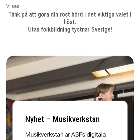
Vi ses!
Tänk på att göra din röst hörd i det viktiga valet i
höst.
Utan folkbildning tystnar Sverige!
Nyhet – Musikverkstan
Musikverkstan är ABFs digitala