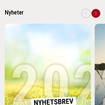
Nyheter