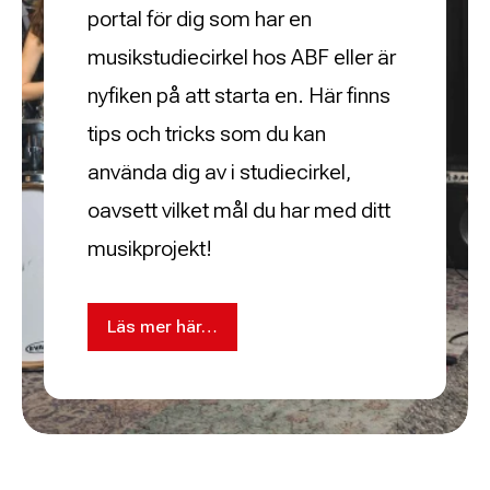
portal för dig som har en
musikstudiecirkel hos ABF eller är
nyfiken på att starta en. Här finns
tips och tricks som du kan
använda dig av i studiecirkel,
oavsett vilket mål du har med ditt
musikprojekt!
Läs mer här…