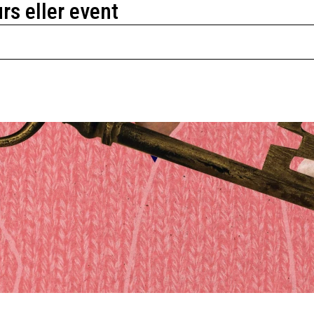
urs eller event