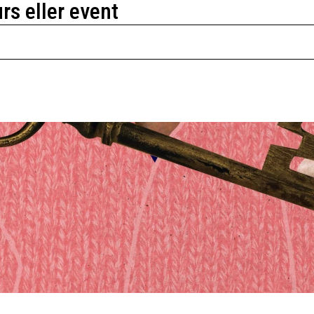
urs eller event