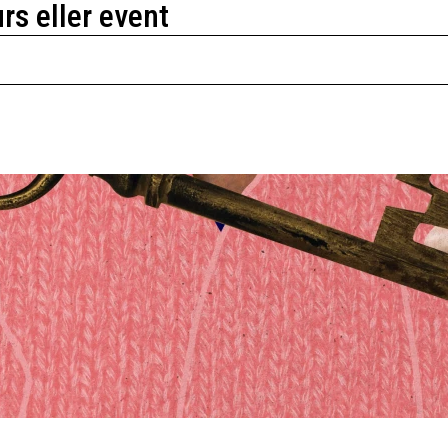
urs eller event