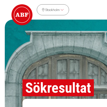
Stockholm
Sökresultat