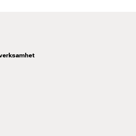
 verksamhet