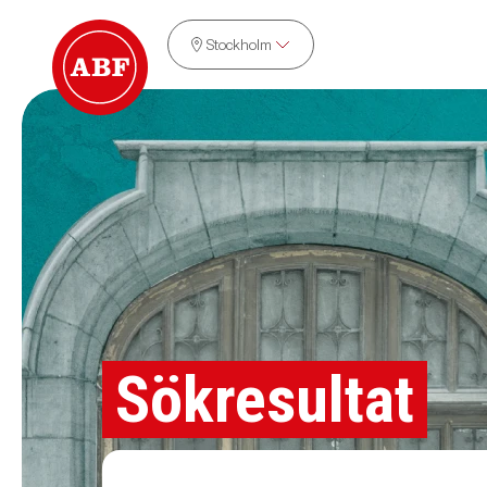
Stockholm
Sökresultat