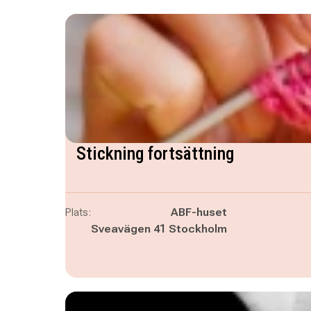
Stickning fortsättning
Plats:
ABF-huset
Sveavägen 41 Stockholm