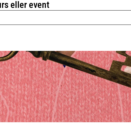
urs eller event