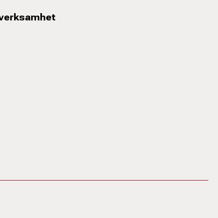
 verksamhet