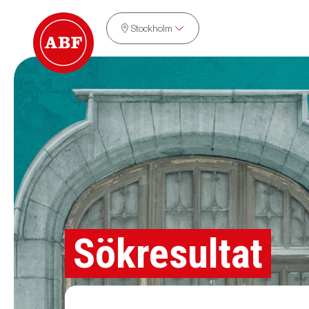
Stockholm
Sökresultat