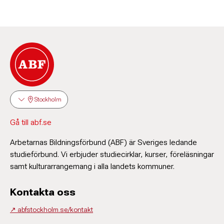
Stockholm
Gå till abf.se
Arbetarnas Bildningsförbund (ABF) är Sveriges ledande
studieförbund. Vi erbjuder studiecirklar, kurser, föreläsningar
samt kulturarrangemang i alla landets kommuner.
Kontakta oss
↗️ abfstockholm.se/kontakt