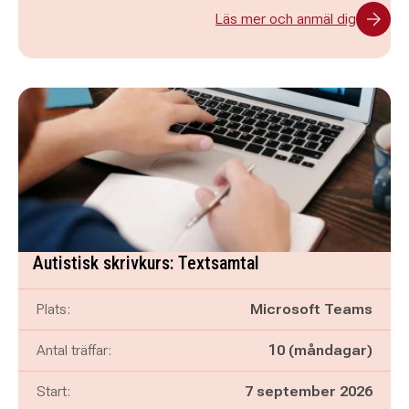
Läs mer och anmäl dig
Autistisk skrivkurs: Textsamtal
Plats:
Microsoft Teams
Antal träffar:
10 (måndagar)
Start:
7 september 2026