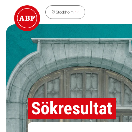
Stockholm
Sökresultat