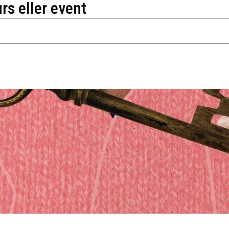
urs eller event