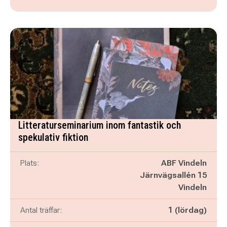
Litteraturseminarium inom fantastik och
spekulativ fiktion
Plats:
ABF Vindeln
Järnvägsallén 15
Vindeln
Antal träffar:
1 (lördag)