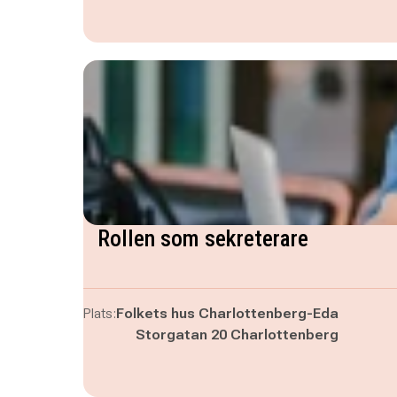
Rollen som sekreterare
Plats:
Folkets hus Charlottenberg-Eda
Storgatan 20 Charlottenberg