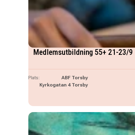
Medlemsutbildning 55+ 21-23/9
Plats:
ABF Torsby
Kyrkogatan 4 Torsby