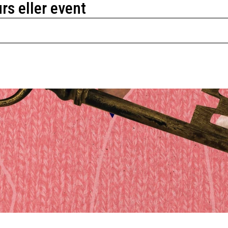
urs eller event