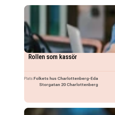
Rollen som kassör
Plats:
Folkets hus Charlottenberg-Eda
Storgatan 20 Charlottenberg