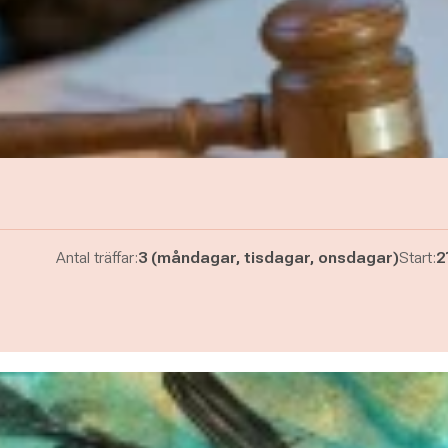
Antal träffar:
3 (måndagar, tisdagar, onsdagar)
Start:
2