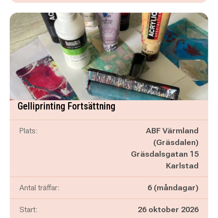
Gelliprinting Fortsättning
Plats:
ABF Värmland
(Gräsdalen)
Gräsdalsgatan 15
Karlstad
Antal träffar:
6 (måndagar)
Start:
26 oktober 2026