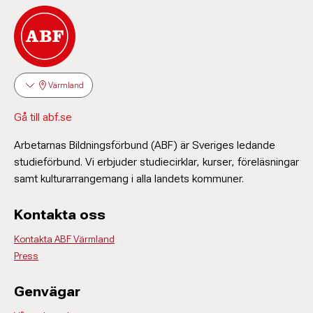
Värmland
Gå till abf.se
Arbetarnas Bildningsförbund (ABF) är Sveriges ledande
studieförbund. Vi erbjuder studiecirklar, kurser, föreläsningar
samt kulturarrangemang i alla landets kommuner.
Kontakta oss
Kontakta ABF Värmland
Press
Genvägar