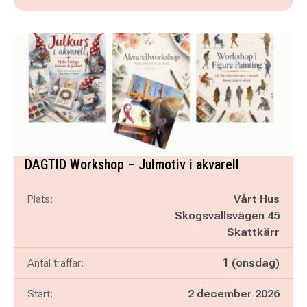
DAGTID Workshop – Julmotiv i akvarell
Plats:
Vårt Hus
Skogsvallsvägen 45
Skattkärr
Antal träffar:
1 (onsdag)
Start:
2 december 2026