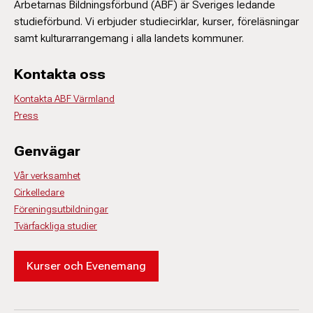
Arbetarnas Bildningsförbund (ABF) är Sveriges ledande
studieförbund. Vi erbjuder studiecirklar, kurser, föreläsningar
samt kulturarrangemang i alla landets kommuner.
Kontakta oss
Kontakta ABF Värmland
Press
Genvägar
Vår verksamhet
Cirkelledare
Föreningsutbildningar
Tvärfackliga studier
Kurser och Evenemang