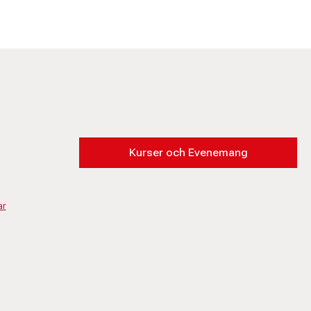
Kurser och Evenemang
ar