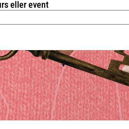
urs eller event