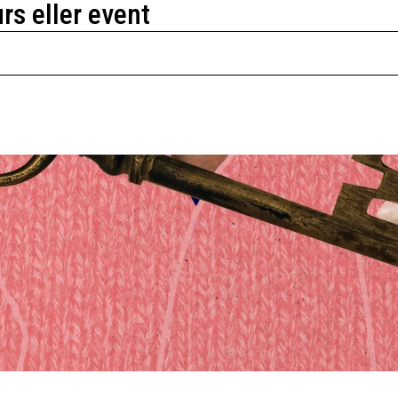
urs eller event