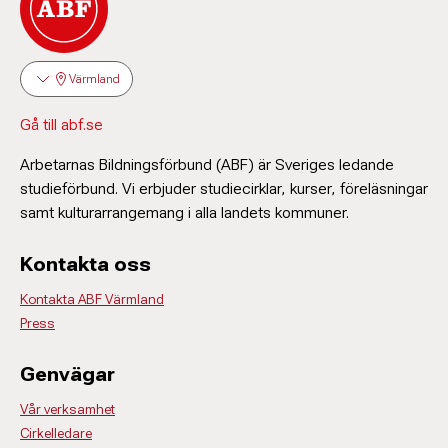
Värmland
Gå till abf.se
Arbetarnas Bildningsförbund (ABF) är Sveriges ledande
studieförbund. Vi erbjuder studiecirklar, kurser, föreläsningar
samt kulturarrangemang i alla landets kommuner.
Kontakta oss
Kontakta ABF Värmland
Press
Genvägar
Vår verksamhet
Cirkelledare