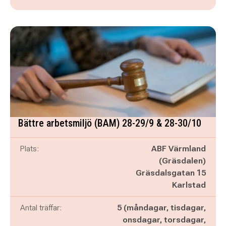
Bättre arbetsmiljö (BAM) 28-29/9 & 28-30/10
Plats:
ABF Värmland
(Gräsdalen)
Gräsdalsgatan 15
Karlstad
Antal träffar:
5 (måndagar, tisdagar,
onsdagar, torsdagar,