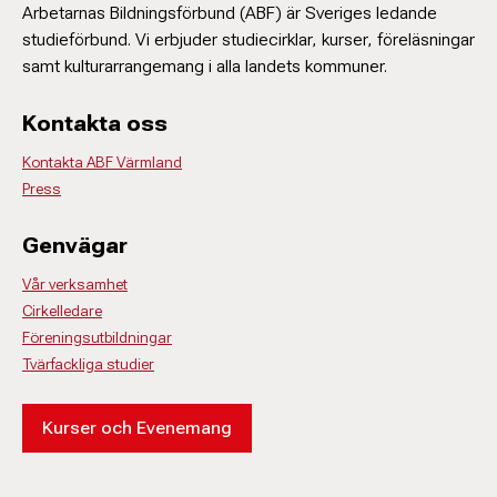
Arbetarnas Bildningsförbund (ABF) är Sveriges ledande
studieförbund. Vi erbjuder studiecirklar, kurser, föreläsningar
samt kulturarrangemang i alla landets kommuner.
Kontakta oss
Kontakta ABF Värmland
Press
Genvägar
Vår verksamhet
Cirkelledare
Föreningsutbildningar
Tvärfackliga studier
Kurser och Evenemang