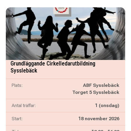
Grundläggande Cirkelledarutbildning
Sysslebäck
Plats:
ABF Sysslebäck
Torget 5 Sysslebäck
Antal träffar:
1 (onsdag)
Start:
18 november 2026