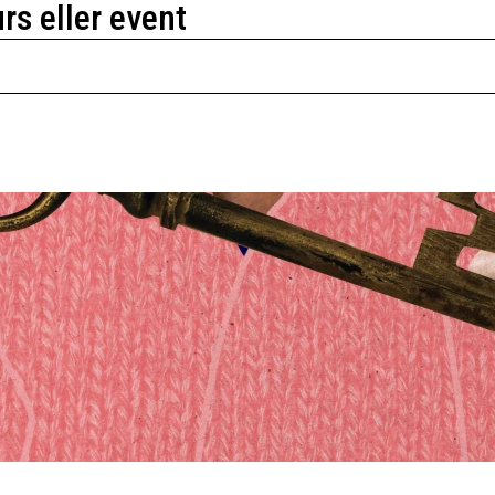
urs eller event