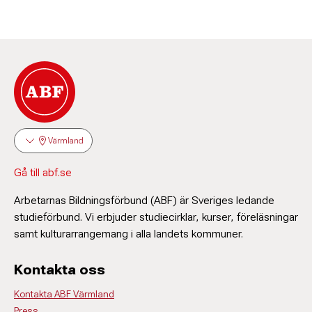
Värmland
Gå till abf.se
Arbetarnas Bildningsförbund (ABF) är Sveriges ledande
studieförbund. Vi erbjuder studiecirklar, kurser, föreläsningar
samt kulturarrangemang i alla landets kommuner.
Kontakta oss
Kontakta ABF Värmland
Press