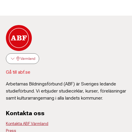
Värmland
Gå till abf.se
Arbetarnas Bildningsförbund (ABF) är Sveriges ledande
studieförbund. Vi erbjuder studiecirklar, kurser, föreläsningar
samt kulturarrangemang i alla landets kommuner.
Kontakta oss
Kontakta ABF Värmland
Press