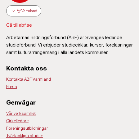
Värmland
Gå till abf.se
Arbetarnas Bildningsförbund (ABF) är Sveriges ledande
studieförbund. Vi erbjuder studiecirklar, kurser, föreläsningar
samt kulturarrangemang i alla landets kommuner.
Kontakta oss
Kontakta ABF Värmland
Press
Genvägar
Vår verksamhet
Cirkelledare
Föreningsutbildningar
Tvärfackliga studier