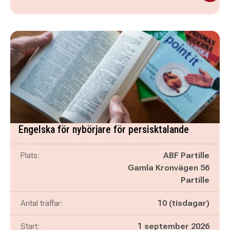
Engelska för nybörjare för persisktalande
Plats:
ABF Partille
Gamla Kronvägen 56
Partille
Antal träffar:
10 (tisdagar)
Start:
1 september 2026