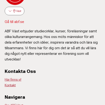
Väst
Gå till abf.se
ABF Väst erbjuder studiecirklar, kurser, föreläsningar samt
olika kulturarrangemang. Hos oss möts människor för att
dela erfarenheter och idéer, inspirera varandra och lära sig
tillsammans. Vi finns här för dig om det är så att du vill lära
dig något nytt eller representerar en förening som vill
utvecklas!
Kontakta Oss
Här finns vi!
Kontakt
Navigera