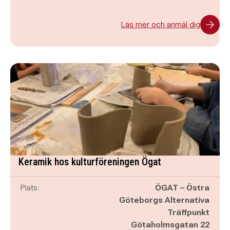
Läs mer och anmäl dig
Keramik hos kulturföreningen Ögat
Plats:
ÖGAT – Östra
Göteborgs Alternativa
Träffpunkt
Götaholmsgatan 22