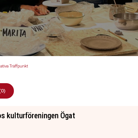
ativa Träffpunkt
(0)
s kulturföreningen Ögat