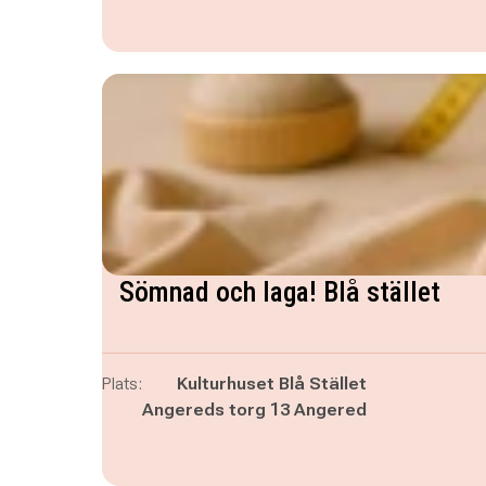
Sömnad och laga! Blå stället
Plats:
Kulturhuset Blå Stället
Angereds torg 13 Angered