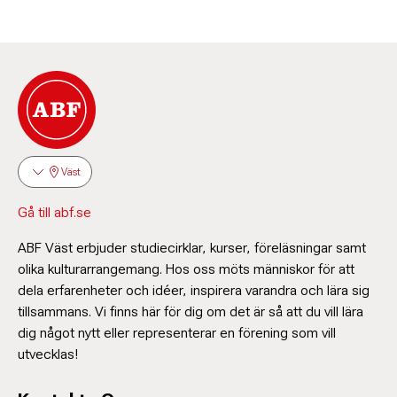
Väst
Gå till abf.se
ABF Väst erbjuder studiecirklar, kurser, föreläsningar samt
olika kulturarrangemang. Hos oss möts människor för att
dela erfarenheter och idéer, inspirera varandra och lära sig
tillsammans. Vi finns här för dig om det är så att du vill lära
dig något nytt eller representerar en förening som vill
utvecklas!