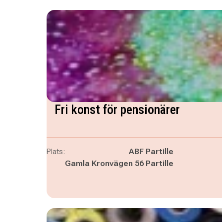
Fri konst för pensionärer
Plats:
ABF Partille
Gamla Kronvägen 56 Partille