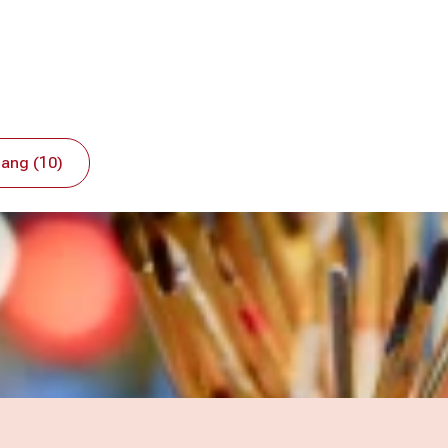
ang (10)