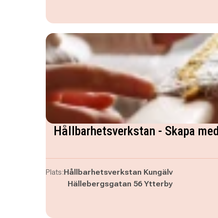
Hållbarhetsverkstan - Skapa med
Plats:
Hållbarhetsverkstan Kungälv
Hällebergsgatan 56 Ytterby