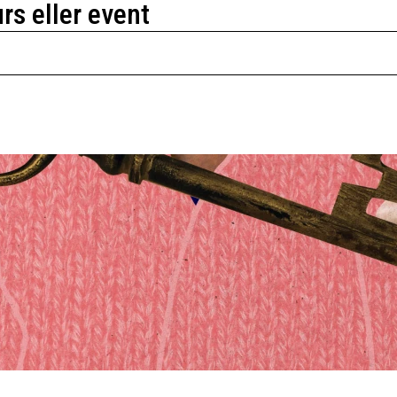
urs eller event