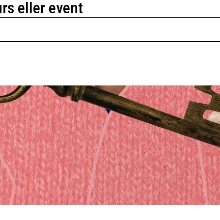
urs eller event