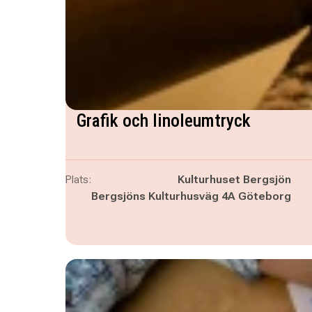
Grafik och linoleumtryck
Plats:
Kulturhuset Bergsjön
Bergsjöns Kulturhusväg 4A Göteborg