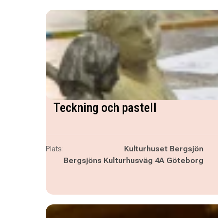
Teckning och pastell
Plats:
Kulturhuset Bergsjön
Bergsjöns Kulturhusväg 4A Göteborg