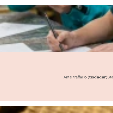
Antal träffar:
6 (tisdagar)
Sta