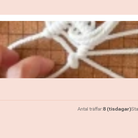
Antal träffar:
8 (tisdagar)
Sta