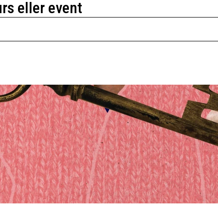
urs eller event