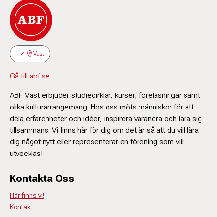
Väst
Gå till abf.se
ABF Väst erbjuder studiecirklar, kurser, föreläsningar samt
olika kulturarrangemang. Hos oss möts människor för att
dela erfarenheter och idéer, inspirera varandra och lära sig
tillsammans. Vi finns här för dig om det är så att du vill lära
dig något nytt eller representerar en förening som vill
utvecklas!
Kontakta Oss
Här finns vi!
Kontakt